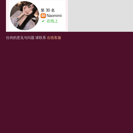
第 30 名
Naomimi
在线上
任何的意见与问题 请联系
在线客服