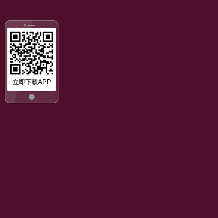
立即下载APP